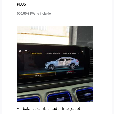
PLUS
600,00
€
IVA no incluído
Air balance (ambientador integrado)