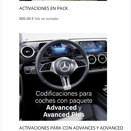
ACTIVACIONES EN PACK
800,00
€
IVA no incluído
ACTIVACIONES PARA CON ADVANCES Y ADVANCED