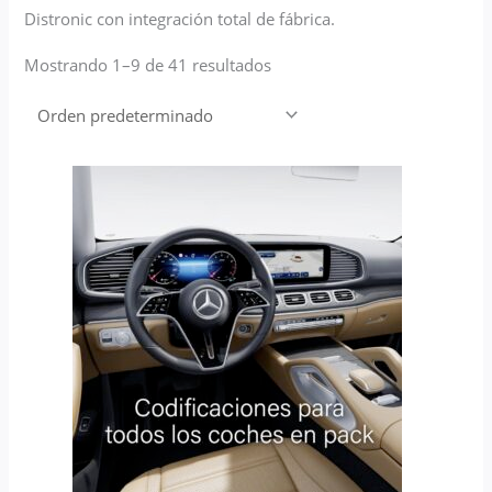
Distronic con integración total de fábrica.
Mostrando 1–9 de 41 resultados