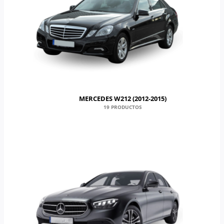
MERCEDES W212 (2012-2015)
19 PRODUCTOS