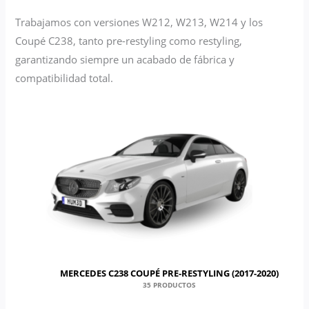
Trabajamos con versiones W212, W213, W214 y los
Coupé C238, tanto pre-restyling como restyling,
garantizando siempre un acabado de fábrica y
compatibilidad total.
MERCEDES C238 COUPÉ PRE-RESTYLING (2017-2020)
35 PRODUCTOS