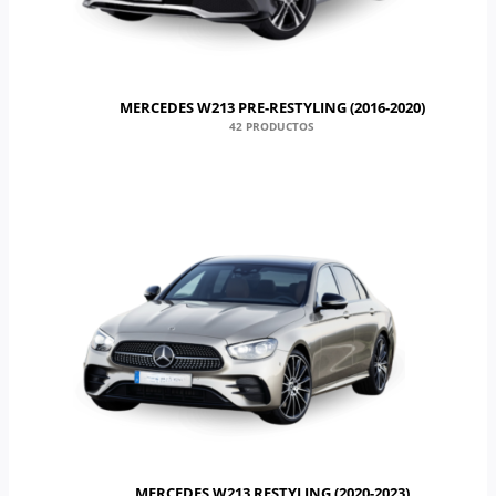
MERCEDES W213 PRE-RESTYLING (2016-2020)
42 PRODUCTOS
MERCEDES W213 RESTYLING (2020-2023)