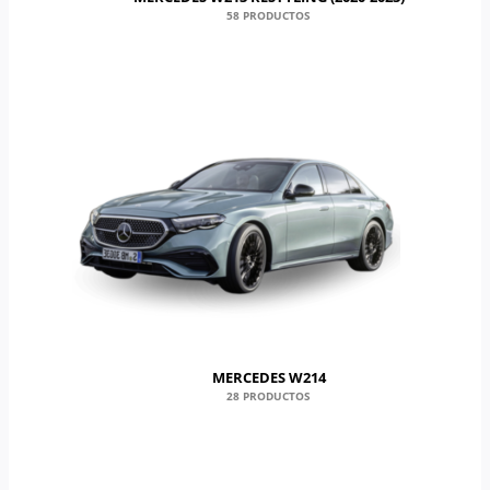
58 PRODUCTOS
MERCEDES W214
28 PRODUCTOS