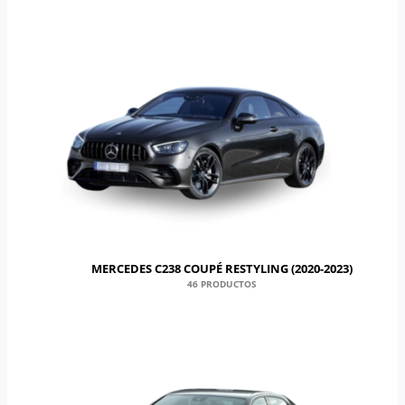
MERCEDES C238 COUPÉ RESTYLING (2020-2023)
46 PRODUCTOS