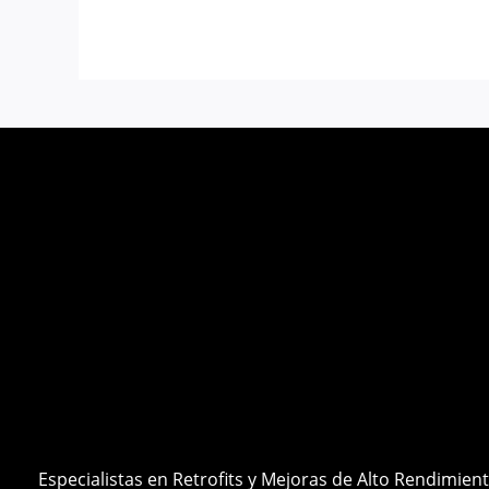
Especialistas en Retrofits y Mejoras de Alto Rendimien