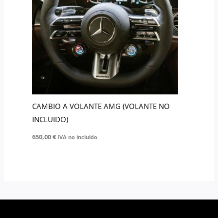
CAMBIO A VOLANTE AMG (VOLANTE NO
INCLUIDO)
650,00
€
IVA no incluído