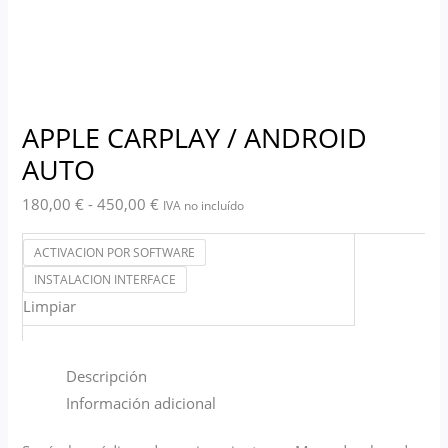
APPLE CARPLAY / ANDROID
AUTO
180,00
€
-
450,00
€
IVA no incluído
ACTIVACION POR SOFTWARE
INSTALACION INTERFACE
Limpiar
Descripción
Información adicional