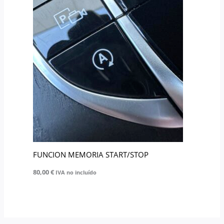
FUNCION MEMORIA START/STOP
80,00
€
IVA no incluído