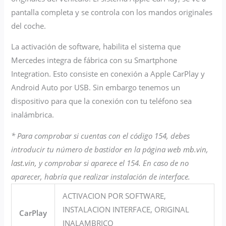
pantalla
completa y se controla con los mandos originales
del coche.
La activación de software, habilita el sistema que
Mercedes integra de fábrica con su Smartphone
Integration. Esto consiste en conexión a Apple CarPlay y
Android Auto por USB. Sin embargo tenemos un
dispositivo para que la conexión con tu teléfono sea
inalámbrica.
* Para comprobar si cuentas con el código 154, debes
introducir tu número de bastidor en la página web
mb.vin
,
last.vin
, y comprobar si aparece el 154. En caso de no
aparecer, habría que realizar instalación de interface.
ACTIVACION POR SOFTWARE,
INSTALACION INTERFACE, ORIGINAL
CarPlay
INALAMBRICO