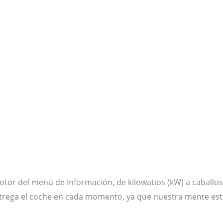
otor del menú de Información, de kilowatios (kW) a caballos 
trega el coche en cada momento, ya que nuestra mente est