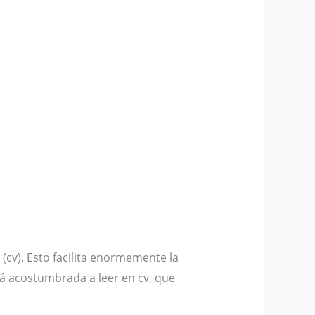
(cv). Esto facilita enormemente la
á acostumbrada a leer en cv, que