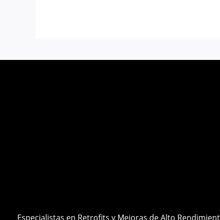
Especialistas en Retrofits y Mejoras de Alto Rendimien