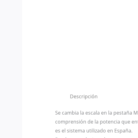
Descripción
Se cambia la escala en la pestaña M
comprensión de la potencia que en
es el sistema utilizado en España.