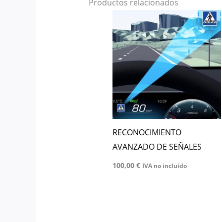
Productos relacionados
RECONOCIMIENTO
AVANZADO DE SEÑALES
100,00
€
IVA no incluído