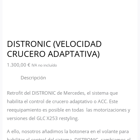
DISTRONIC (VELOCIDAD
CRUCERO ADAPTATIVA)
1.300,00
€
IVA no incluído
Descripción
Retrofit del DISTRONIC de Mercedes, el sistema que
habilita el control de crucero adaptativo o ACC. Este
reequipamiento es posible en todas las motorizaciones y
versiones del GLC X253 restyling.
A ello, nosotros añadimos la botonera en el volante para
habilitar el control del sistema DISTRONIC, cambiamos el