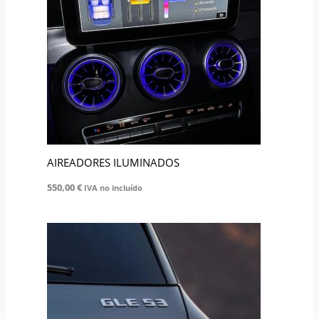
AIREADORES ILUMINADOS
550,00
€
IVA no incluído