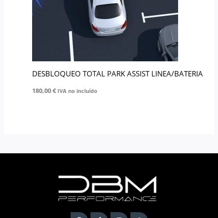
DESBLOQUEO TOTAL PARK ASSIST LINEA/BATERIA
180,00
€
IVA no incluído