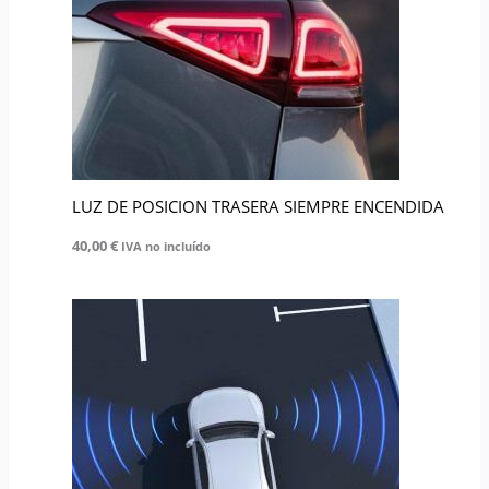
LUZ DE POSICION TRASERA SIEMPRE ENCENDIDA
40,00
€
IVA no incluído