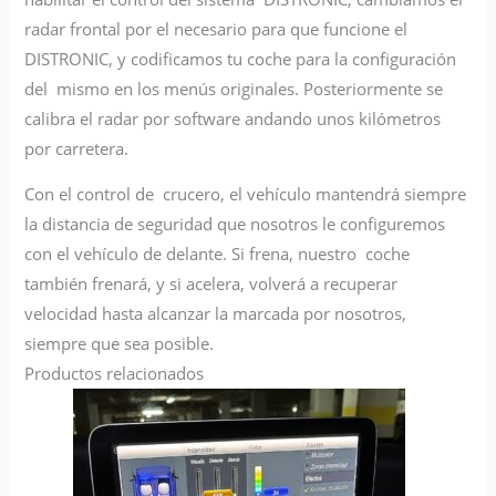
radar frontal por el necesario para que funcione el
DISTRONIC, y codificamos tu coche para la configuración
del mismo en los menús originales. Posteriormente se
calibra el radar por software andando unos kilómetros
por carretera.
Con el control de crucero, el vehículo mantendrá siempre
la distancia de seguridad que nosotros le configuremos
con el vehículo de delante. Si frena, nuestro coche
también frenará, y si acelera, volverá a recuperar
velocidad hasta alcanzar la marcada por nosotros,
siempre que sea posible.
Productos relacionados